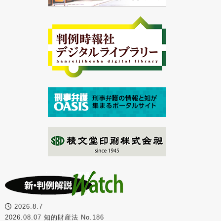
2026.8.7
2026.08.07 知的財産法 No.186