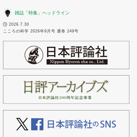
雑誌「特集」ヘッドライン
2026.7.30
こころの科学 2026年9月号 通巻 249号