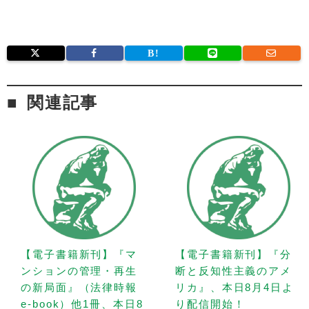
関連記事
【電子書籍新刊】『マ
【電子書籍新刊】『分
ンションの管理・再生
断と反知性主義のアメ
の新局面』（法律時報
リカ』、本日8月4日よ
e-book）他1冊、本日8
り配信開始！