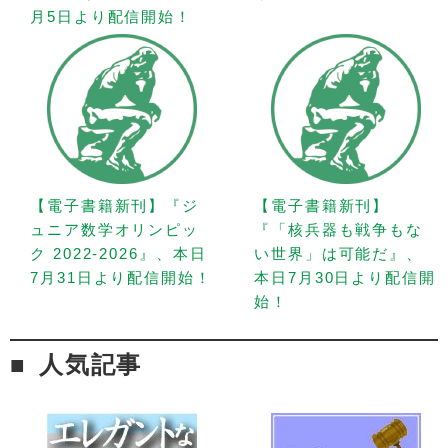
月5日より配信開始！
【電子書籍新刊】『ジ
【電子書籍新刊】
ュニア数学オリンピッ
『「核兵器も戦争もな
ク 2022-2026』、本日
い世界」は可能だ』、
7月31日より配信開始！
本日7月30日より配信開
始！
人気記事