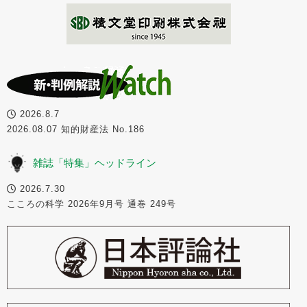
2026.8.7
2026.08.07 知的財産法 No.186
雑誌「特集」ヘッドライン
2026.7.30
こころの科学 2026年9月号 通巻 249号