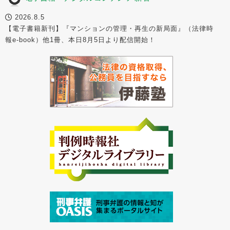
2026.8.5
【電子書籍新刊】『マンションの管理・再生の新局面』（法律時
報e-book）他1冊、本日8月5日より配信開始！