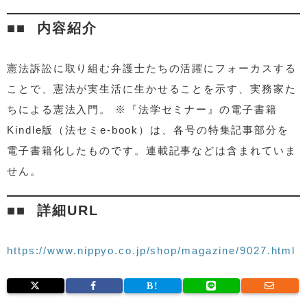
内容紹介
憲法訴訟に取り組む弁護士たちの活躍にフォーカスする
ことで、憲法が実生活に生かせることを示す、実務家た
ちによる憲法入門。 ※『法学セミナー』の電子書籍
Kindle版（法セミe-book）は、各号の特集記事部分を
電子書籍化したものです。連載記事などは含まれていま
せん。
詳細URL
https://www.nippyo.co.jp/shop/magazine/9027.html