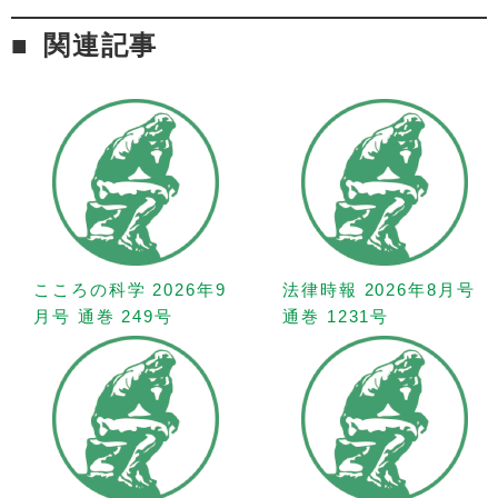
関連記事
こころの科学 2026年9
法律時報 2026年8月号
月号 通巻 249号
通巻 1231号