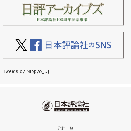
Tweets by Nippyo_Dj
［分野一覧］