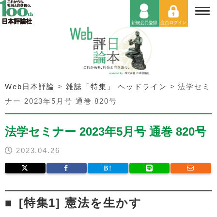
Web日本評論
>
雑誌「特集」 ヘッドライン
>
法学セミ
ナー 2023年5月号 通巻 820号
法学セミナー 2023年5月号 通巻 820号
2023.04.26
[特集1] 憲法を生かす