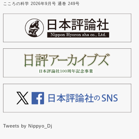
こころの科学 2026年9月号 通巻 249号
Tweets by Nippyo_Dj