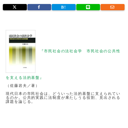
『市民社会の法社会学 市民社会の公共性
を支える法的基盤』
（佐藤岩夫／著）
現代日本の市民社会は、どういった法的基盤に支えられてい
るのか。公共的実践に法制度が果たしうる役割、見出される
課題を論じる。