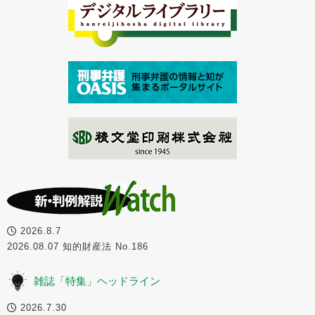
2026.8.7
2026.08.07 知的財産法 No.186
雑誌「特集」ヘッドライン
2026.7.30