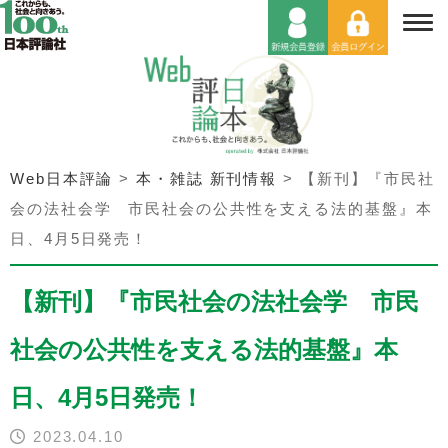
Web日本評論
>
本・雑誌 新刊情報
>
【新刊】『市民社
会の法社会学 市民社会の公共性を支える法的基盤』本
日、4月5日発売！
【新刊】『市民社会の法社会学 市民
社会の公共性を支える法的基盤』本
日、4月5日発売！
2023.04.10