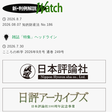
2026.8.7
2026.08.07 知的財産法 No.186
雑誌「特集」ヘッドライン
2026.7.30
こころの科学 2026年9月号 通巻 249号