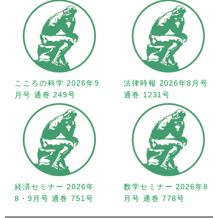
こころの科学 2026年9
法律時報 2026年8月号
月号 通巻 249号
通巻 1231号
経済セミナー 2026年
数学セミナー 2026年8
8・9月号 通巻 751号
月号 通巻 778号