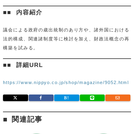
内容紹介
議会による政府の歳出統制のあり方や、諸外国における
法的構成、関連諸制度等に検討を加え、財政法概念の再
構築を試みる。
詳細URL
https://www.nippyo.co.jp/shop/magazine/9052.html
関連記事