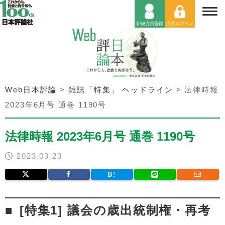
Web日本評論
>
雑誌「特集」 ヘッドライン
>
法律時報
2023年6月号 通巻 1190号
法律時報 2023年6月号 通巻 1190号
2023.03.23
[特集1] 議会の歳出統制権・再考