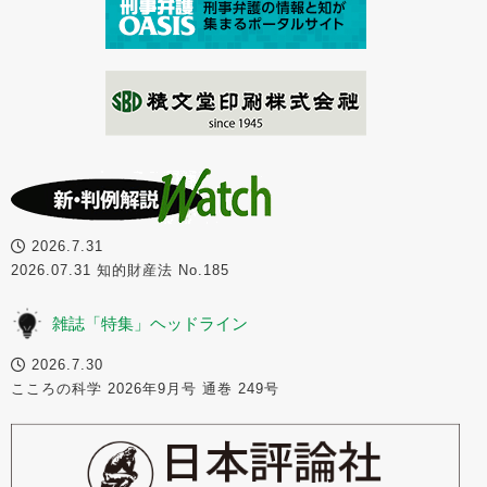
2026.7.31
2026.07.31 知的財産法 No.185
雑誌「特集」ヘッドライン
2026.7.30
こころの科学 2026年9月号 通巻 249号