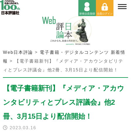
Web日本評論
>
電子書籍・デジタルコンテンツ 新着情
報
>
【電子書籍新刊】『メディア・アカウンタビリテ
ィとプレス評議会』他2冊、3月15日より配信開始！
【電子書籍新刊】『メディア・アカウ
ンタビリティとプレス評議会』他2
冊、3月15日より配信開始！
2023.03.16