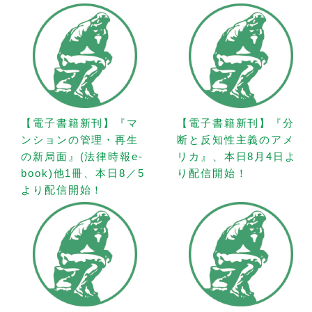
【電子書籍新刊】『マ
【電子書籍新刊】『分
ンションの管理・再生
断と反知性主義のアメ
の新局面』(法律時報e-
リカ』、本日8月4日よ
book)他1冊、本日8／5
り配信開始！
より配信開始！