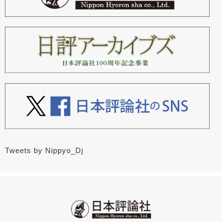
Tweets by Nippyo_Dj