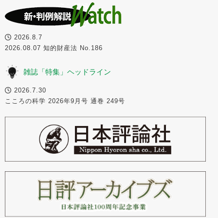
2026.8.7
2026.08.07 知的財産法 No.186
雑誌「特集」ヘッドライン
2026.7.30
こころの科学 2026年9月号 通巻 249号