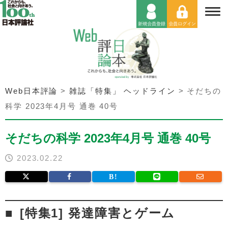
Web日本評論
>
雑誌「特集」 ヘッドライン
>
そだちの
科学 2023年4月号 通巻 40号
そだちの科学 2023年4月号 通巻 40号
2023.02.22
[特集1] 発達障害とゲーム