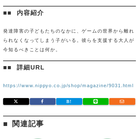
内容紹介
発達障害の子どもたちのなかに、ゲームの世界から離れ
られなくなってしまう子がいる。彼らを支援する大人が
今知るべきことは何か。
詳細URL
https://www.nippyo.co.jp/shop/magazine/9031.html
関連記事