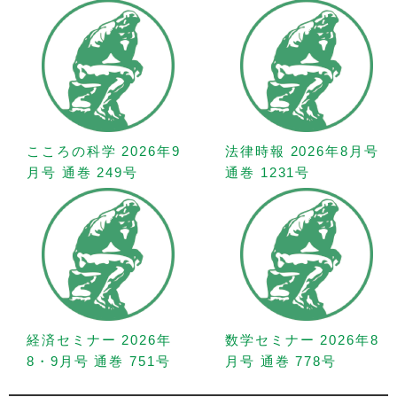
こころの科学 2026年9
法律時報 2026年8月号
月号 通巻 249号
通巻 1231号
経済セミナー 2026年
数学セミナー 2026年8
8・9月号 通巻 751号
月号 通巻 778号