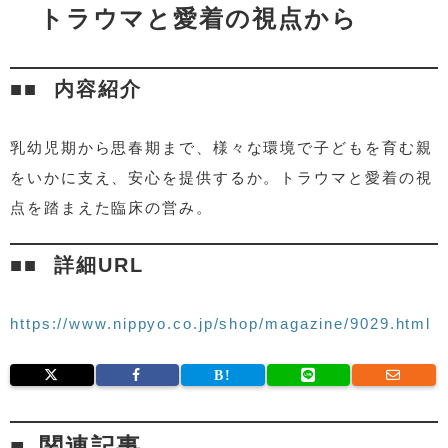
トラウマと愛着の視点から
内容紹介
乳幼児期から思春期まで、様々な環境で子どもを育む親
をいかに支え、安心を提供するか。トラウマと愛着の視
点を踏まえた臨床の営み。
詳細URL
https://www.nippyo.co.jp/shop/magazine/9029.html
関連記事