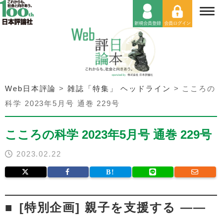
Web日本評論
>
雑誌「特集」 ヘッドライン
>
こころの
科学 2023年5月号 通巻 229号
こころの科学 2023年5月号 通巻 229号
2023.02.22
[特別企画] 親子を支援する ――