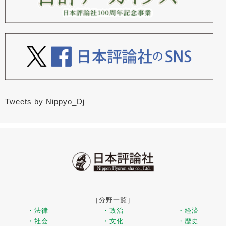
Tweets by Nippyo_Dj
［分野一覧］
・法律
・政治
・経済
・社会
・文化
・歴史