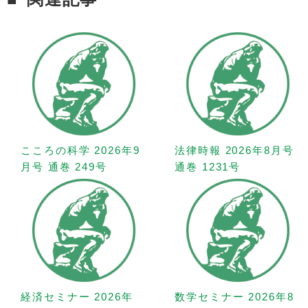
こころの科学 2026年9
法律時報 2026年8月号
月号 通巻 249号
通巻 1231号
経済セミナー 2026年
数学セミナー 2026年8