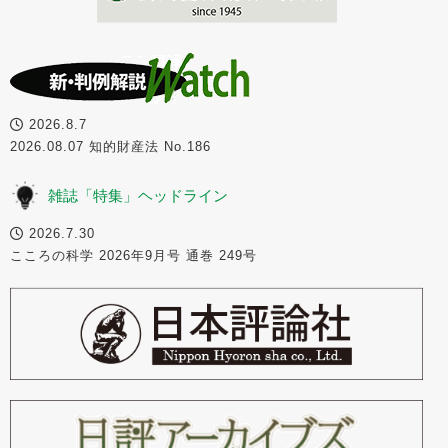
2026.8.7
2026.08.07 知的財産法 No.186
雑誌「特集」ヘッドライン
2026.7.30
こころの科学 2026年9月号 通巻 249号