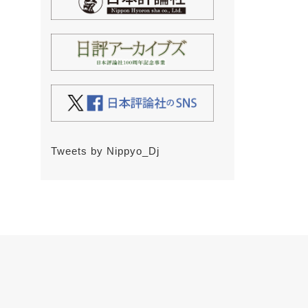
Tweets by Nippyo_Dj