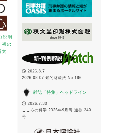
の説明
た初の
新太
2026.8.7
2026.08.07 知的財産法 No.186
雑誌「特集」ヘッドライン
2026.7.30
こころの科学 2026年9月号 通巻 249
号