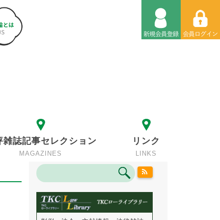
評雑誌記事セレクション
リンク
MAGAZINES
LINKS