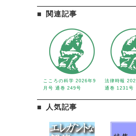
関連記事
こころの科学 2026年9
法律時報 20
月号 通巻 249号
通巻 1231号
人気記事