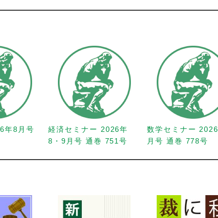
26年8月号
経済セミナー 2026年
数学セミナー 202
8・9月号 通巻 751号
月号 通巻 778号