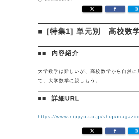
[特集1] 単元別 高校
内容紹介
大学数学は難しいが、高校数学から自然に
て、大学数学に親しもう。
詳細URL
https://www.nippyo.co.jp/shop/magazin