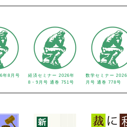
26年8月号
経済セミナー 2026年
数学セミナー 202
8・9月号 通巻 751号
月号 通巻 778号