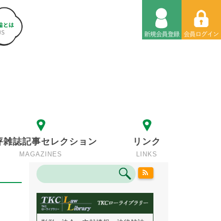
評雑誌記事セレクション
リンク
MAGAZINES
LINKS