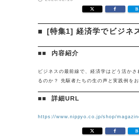
[特集1] 経済学でビジ
内容紹介
ビジネスの最前線で、経済学はどう活かさ
るのか？ 先駆者たちの生の声と実践例を
詳細URL
https://www.nippyo.co.jp/shop/magazin