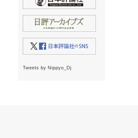
Tweets by Nippyo_Dj