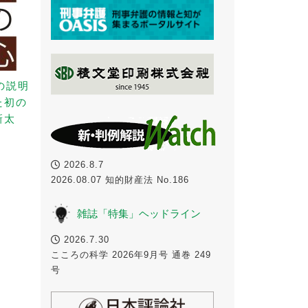
の説明
た初の
新太
2026.8.7
2026.08.07 知的財産法 No.186
雑誌「特集」ヘッドライン
2026.7.30
こころの科学 2026年9月号 通巻 249
号