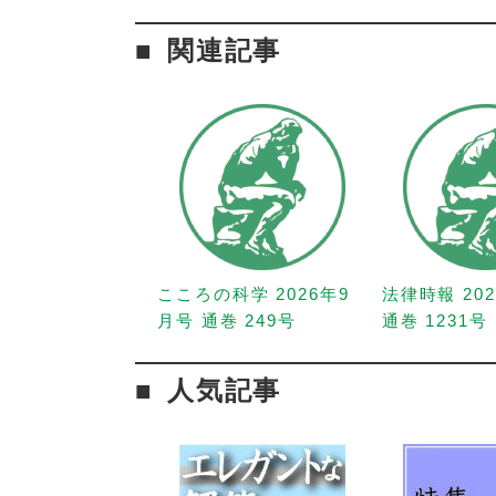
関連記事
こころの科学 2026年9
法律時報 20
月号 通巻 249号
通巻 1231号
人気記事