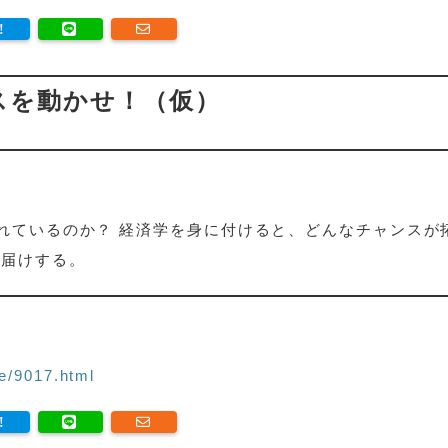
ネスを動かせ！（仮）
れているのか？ 経済学を身に付けると、どんなチャンスが
お届けする。
e/9017.html