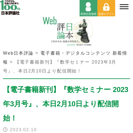
Web日本評論
>
電子書籍・デジタルコンテンツ 新着情
報
>
【電子書籍新刊】『数学セミナー 2023年3月
号』、本日2月10日より配信開始！
【電子書籍新刊】『数学セミナー 2023
年3月号』、本日2月10日より配信開
始！
2023.02.10