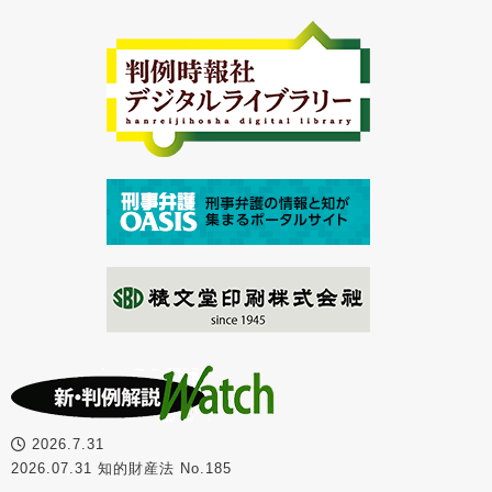
2026.7.31
2026.07.31 知的財産法 No.185