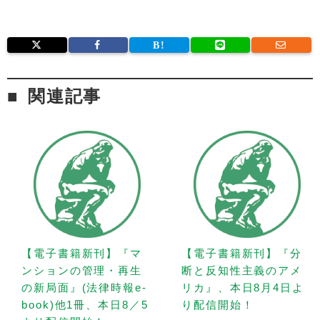
関連記事
【電子書籍新刊】『マ
【電子書籍新刊】『分
ンションの管理・再生
断と反知性主義のアメ
の新局面』(法律時報e-
リカ』、本日8月4日よ
book)他1冊、本日8／5
り配信開始！