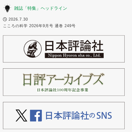
雑誌「特集」ヘッドライン
2026.7.30
こころの科学 2026年9月号 通巻 249号