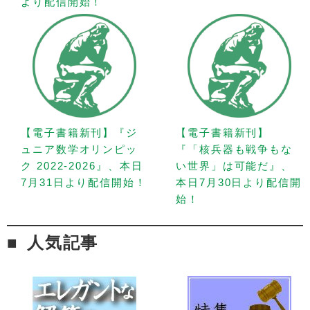
より配信開始！
【電子書籍新刊】『ジ
【電子書籍新刊】
ュニア数学オリンピッ
『「核兵器も戦争もな
ク 2022-2026』、本日
い世界」は可能だ』、
7月31日より配信開始！
本日7月30日より配信開
始！
人気記事