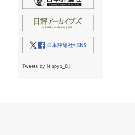
Tweets by Nippyo_Dj