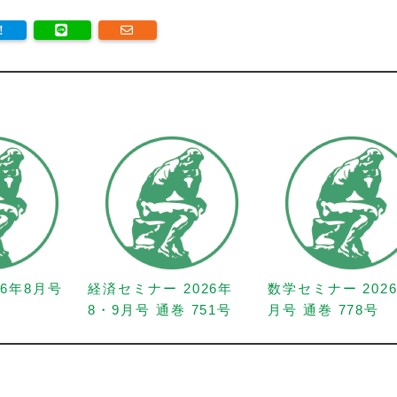
26年8月号
経済セミナー 2026年
数学セミナー 202
8・9月号 通巻 751号
月号 通巻 778号