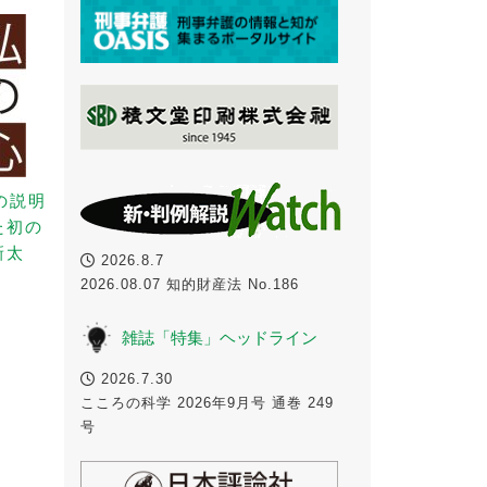
の説明
た初の
新太
2026.8.7
2026.08.07 知的財産法 No.186
雑誌「特集」ヘッドライン
2026.7.30
こころの科学 2026年9月号 通巻 249
号