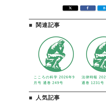
関連記事
こころの科学 2026年9
法律時報 20
月号 通巻 249号
通巻 1231号
人気記事