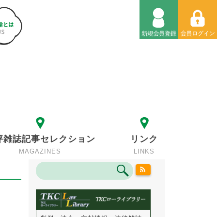
評雑誌記事セレクション
リンク
MAGAZINES
LINKS