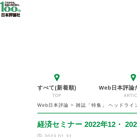
すべて(新着順)
Web日本評論
TOP
ARTI
Web日本評論
>
雑誌「特集」 ヘッドライ
経済セミナー 2022年12・ 202
2023.01.31