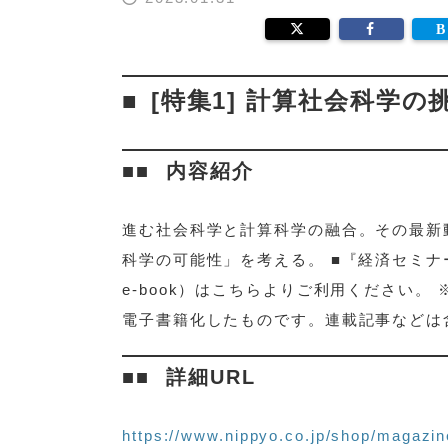
[特集1] 計算社会科学の
内容紹介
進む社会科学と計算科学の融合。その最新
科学の可能性」を考える。 ■『経済セミナ
e-book）はこちらよりご利用ください。 
電子書籍化したものです。連載記事などは
詳細URL
https://www.nippyo.co.jp/shop/magazin