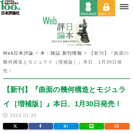
Web日本評論
>
本・雑誌 新刊情報
>
【新刊】『曲面の
幾何構造とモジュライ［増補版］』本日、1月30日発
売！
【新刊】『曲面の幾何構造とモジュラ
イ［増補版］』本日、1月30日発売！
2023.01.30