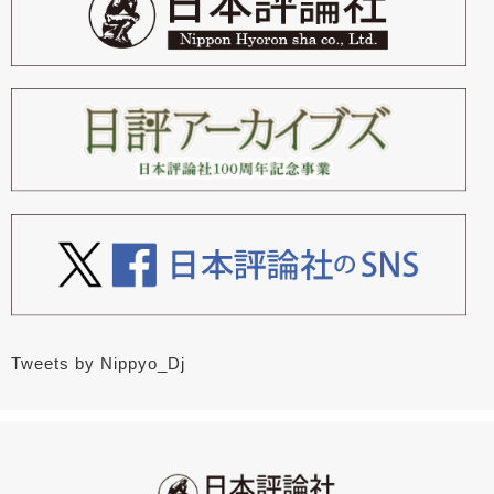
Tweets by Nippyo_Dj