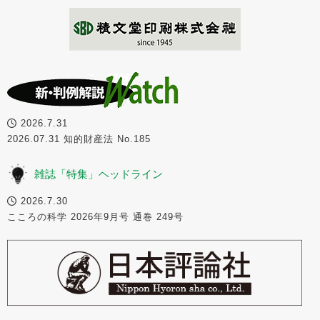
2026.7.31
2026.07.31 知的財産法 No.185
雑誌「特集」ヘッドライン
2026.7.30
こころの科学 2026年9月号 通巻 249号