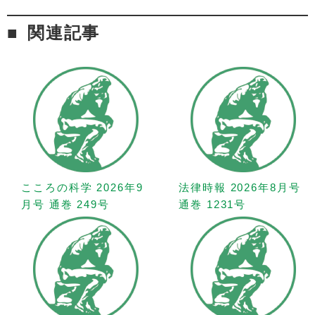
関連記事
こころの科学 2026年9
法律時報 2026年8月号
月号 通巻 249号
通巻 1231号