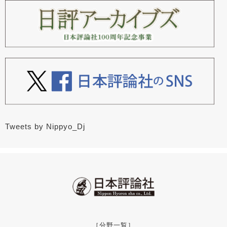
Tweets by Nippyo_Dj
［分野一覧］