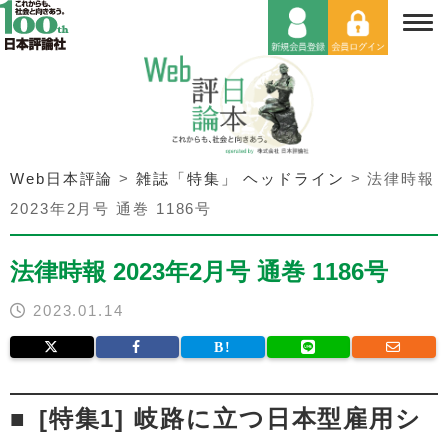
Web日本評論
>
雑誌「特集」 ヘッドライン
>
法律時報
2023年2月号 通巻 1186号
法律時報 2023年2月号 通巻 1186号
2023.01.14
[特集1] 岐路に立つ日本型雇用シ