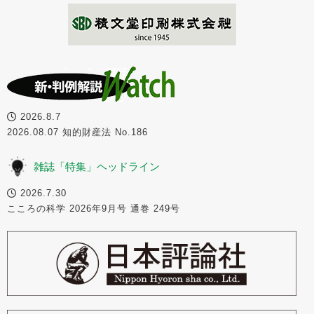
2026.8.7
2026.08.07 知的財産法 No.186
雑誌「特集」ヘッドライン
2026.7.30
こころの科学 2026年9月号 通巻 249号