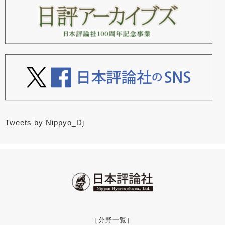
Tweets by Nippyo_Dj
［分野一覧］