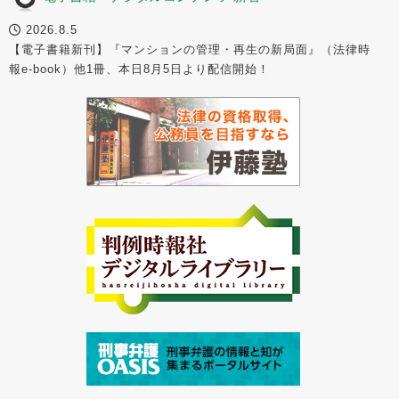
2026.8.5
【電子書籍新刊】『マンションの管理・再生の新局面』（法律時
報e-book）他1冊、本日8月5日より配信開始！