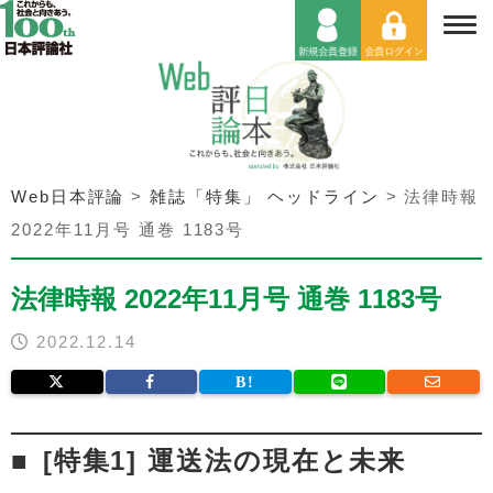
Web日本評論
>
雑誌「特集」 ヘッドライン
>
法律時報
2022年11月号 通巻 1183号
法律時報 2022年11月号 通巻 1183号
2022.12.14
[特集1] 運送法の現在と未来