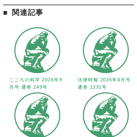
関連記事
こころの科学 2026年9
法律時報 2026年8月号
月号 通巻 249号
通巻 1231号