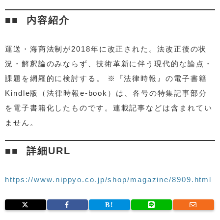
内容紹介
運送・海商法制が2018年に改正された。法改正後の状
況・解釈論のみならず、技術革新に伴う現代的な論点・
課題を網羅的に検討する。 ※『法律時報』の電子書籍
Kindle版（法律時報e-book）は、各号の特集記事部分
を電子書籍化したものです。連載記事などは含まれてい
ません。
詳細URL
https://www.nippyo.co.jp/shop/magazine/8909.html