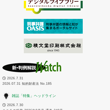
2026.7.31
2026.07.31 知的財産法 No.185
雑誌「特集」ヘッドライン
2026.7.30