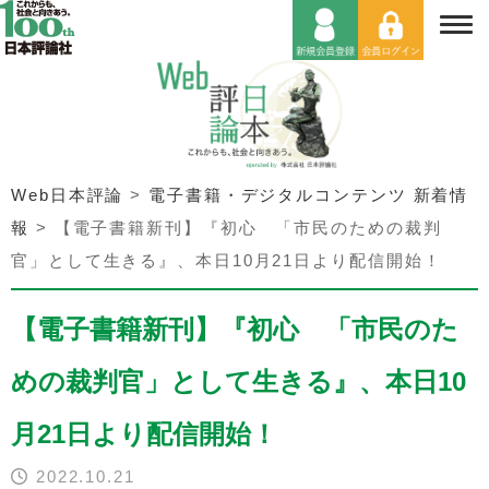
Web日本評論
>
電子書籍・デジタルコンテンツ 新着情
報
>
【電子書籍新刊】『初心 「市民のための裁判
官」として生きる』、本日10月21日より配信開始！
【電子書籍新刊】『初心 「市民のた
めの裁判官」として生きる』、本日10
月21日より配信開始！
2022.10.21