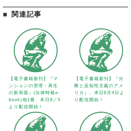
関連記事
【電子書籍新刊】『マ
【電子書籍新刊】『分
ンションの管理・再生
断と反知性主義のアメ
の新局面』(法律時報e-
リカ』、本日8月4日よ
book)他1冊、本日8／5
り配信開始！
より配信開始！