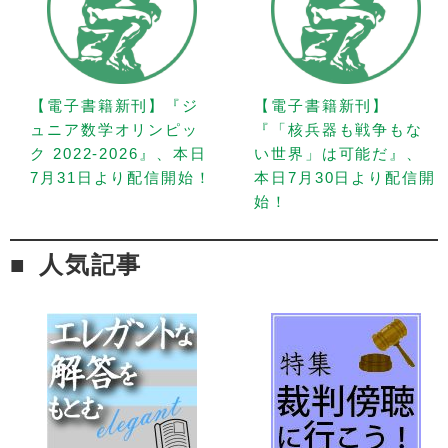
【電子書籍新刊】『ジ
【電子書籍新刊】
ュニア数学オリンピッ
『「核兵器も戦争もな
ク 2022-2026』、本日
い世界」は可能だ』、
7月31日より配信開始！
本日7月30日より配信開
始！
人気記事