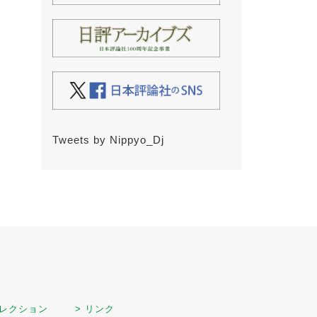
Tweets by Nippyo_Dj
セレクション
> リンク