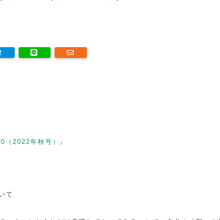
0（2022年秋号）』
いて