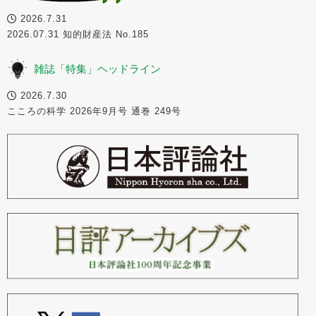
2026.7.31
2026.07.31 知的財産法 No.185
雑誌「特集」ヘッドライン
2026.7.30
こころの科学 2026年9月号 通巻 249号