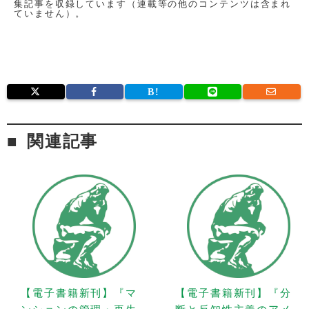
集記事を収録しています（連載等の他のコンテンツは含まれ
ていません）。
関連記事
【電子書籍新刊】『マ
【電子書籍新刊】『分