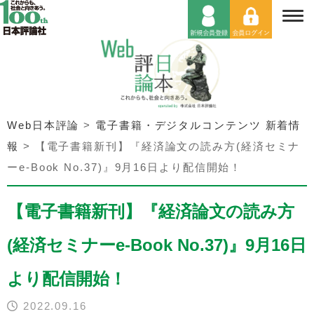
Web日本評論
>
電子書籍・デジタルコンテンツ 新着情
報
>
【電子書籍新刊】『経済論文の読み方(経済セミナ
ーe-Book No.37)』9月16日より配信開始！
【電子書籍新刊】『経済論文の読み方
(経済セミナーe-Book No.37)』9月16日
より配信開始！
2022.09.16