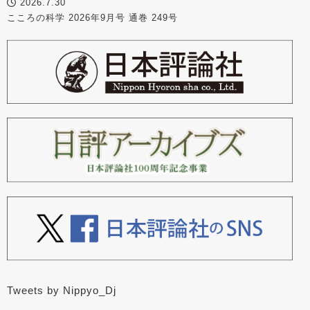
2026.7.30
こころの科学 2026年9月号 通巻 249号
Tweets by Nippyo_Dj