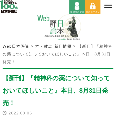
Web日本評論
>
本・雑誌 新刊情報
>
【新刊】『精神科
の薬について知っておいてほしいこと』本日、8月31日
発売！
【新刊】『精神科の薬について知って
おいてほしいこと』本日、8月31日発
売！
2022.09.05