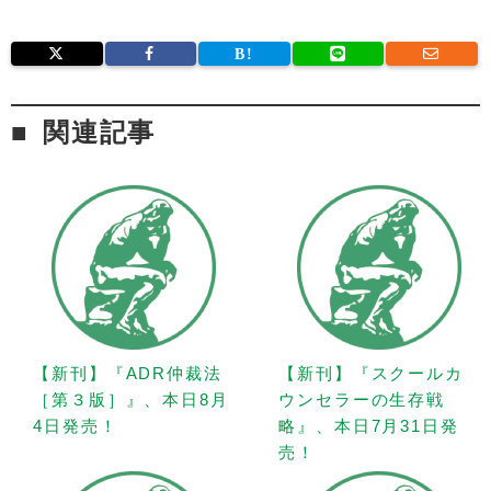
関連記事
【新刊】『ADR仲裁法
【新刊】『スクールカ
［第３版］』、本日8月
ウンセラーの生存戦
4日発売！
略』、本日7月31日発
売！