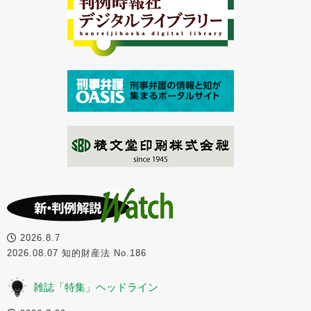
2026.8.7
2026.08.07 知的財産法 No.186
雑誌「特集」ヘッドライン