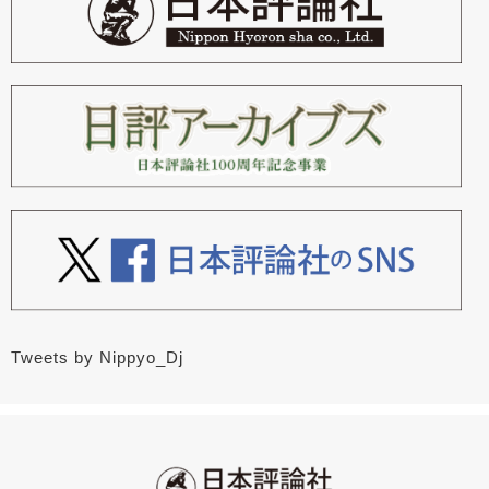
Tweets by Nippyo_Dj