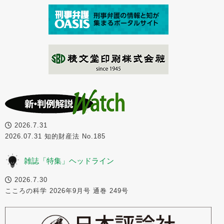
2026.7.31
2026.07.31 知的財産法 No.185
雑誌「特集」ヘッドライン
2026.7.30
こころの科学 2026年9月号 通巻 249号