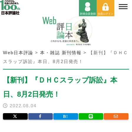
Web日本評論
>
本・雑誌 新刊情報
>
【新刊】『ＤＨＣ
スラップ訴訟』本日、8月2日発売！
【新刊】『ＤＨＣスラップ訴訟』本
日、8月2日発売！
2022.08.04