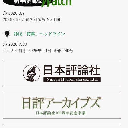
2026.8.7
2026.08.07 知的財産法 No.186
雑誌「特集」ヘッドライン
2026.7.30
こころの科学 2026年9月号 通巻 249号