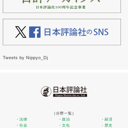
Tweets by Nippyo_Dj
［分野一覧］
・法律
・政治
・経済
・社会
・文化
・歴史