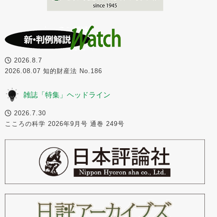
2026.8.7
2026.08.07 知的財産法 No.186
雑誌「特集」ヘッドライン
2026.7.30
こころの科学 2026年9月号 通巻 249号