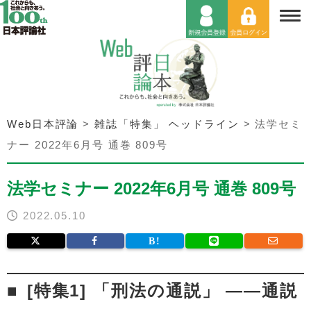
Web日本評論
>
雑誌「特集」 ヘッドライン
>
法学セミ
ナー 2022年6月号 通巻 809号
法学セミナー 2022年6月号 通巻 809号
2022.05.10
[特集1] 「刑法の通説」 ――通説