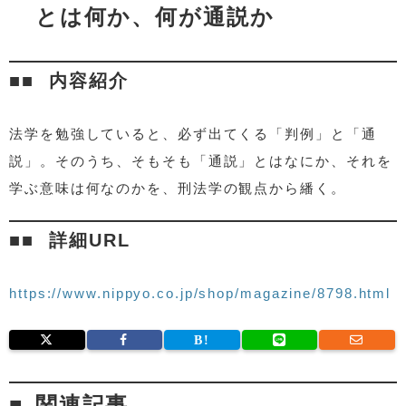
とは何か、何が通説か
内容紹介
法学を勉強していると、必ず出てくる「判例」と「通
説」。そのうち、そもそも「通説」とはなにか、それを
学ぶ意味は何なのかを、刑法学の観点から繙く。
詳細URL
https://www.nippyo.co.jp/shop/magazine/8798.html
関連記事