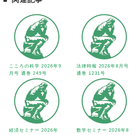
こころの科学 2026年9
法律時報 2026年8月号
月号 通巻 249号
通巻 1231号
経済セミナー 2026年
数学セミナー 2026年8