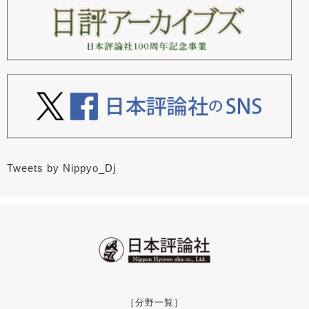
Tweets by Nippyo_Dj
［分野一覧］