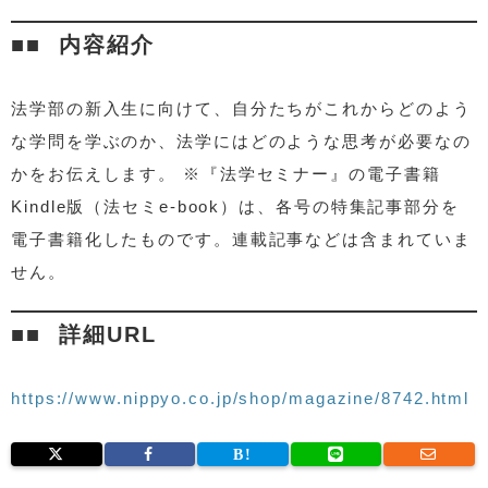
内容紹介
法学部の新入生に向けて、自分たちがこれからどのよう
な学問を学ぶのか、法学にはどのような思考が必要なの
かをお伝えします。 ※『法学セミナー』の電子書籍
Kindle版（法セミe-book）は、各号の特集記事部分を
電子書籍化したものです。連載記事などは含まれていま
せん。
詳細URL
https://www.nippyo.co.jp/shop/magazine/8742.html