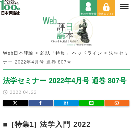
Web日本評論
>
雑誌「特集」 ヘッドライン
>
法学セミ
ナー 2022年4月号 通巻 807号
法学セミナー 2022年4月号 通巻 807号
2022.04.22
[特集1] 法学入門 2022