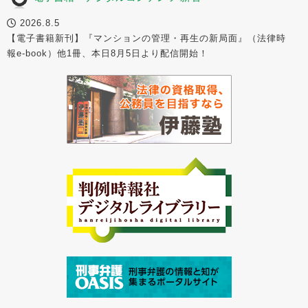
2026.8.5
【電子書籍新刊】『マンションの管理・再生の新局面』（法律時
報e-book）他1冊、本日8月5日より配信開始！