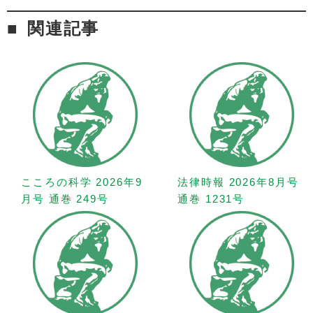
関連記事
こころの科学 2026年9
法律時報 2026年8月号
月号 通巻 249号
通巻 1231号