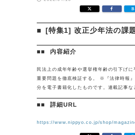
[特集1] 改正少年法の課
内容紹介
民法上の成年年齢や選挙権年齢の引下げに
重要問題を徹底検証する。 ※『法律時報』の
分を電子書籍化したものです。連載記事な
詳細URL
https://www.nippyo.co.jp/shop/magazin