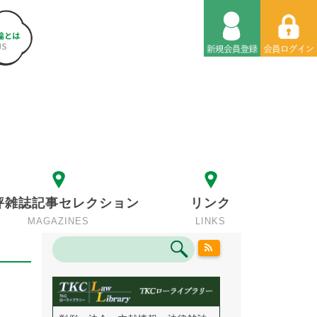
評雑誌記事セレクション
リンク
MAGAZINES
LINKS