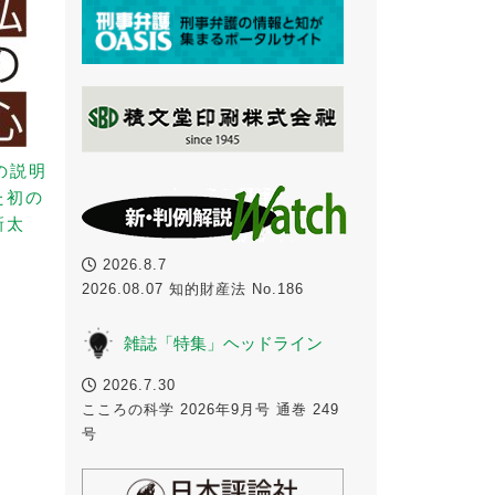
の説明
た初の
新太
2026.8.7
2026.08.07 知的財産法 No.186
雑誌「特集」ヘッドライン
2026.7.30
こころの科学 2026年9月号 通巻 249
号