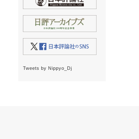
Tweets by Nippyo_Dj