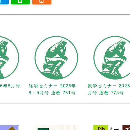
26年8月号
経済セミナー 2026年
数学セミナー 202
8・9月号 通巻 751号
月号 通巻 778号