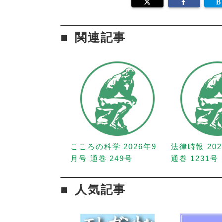
関連記事
こころの科学 2026年9
法律時報 20
月号 通巻 249号
通巻 1231号
人気記事