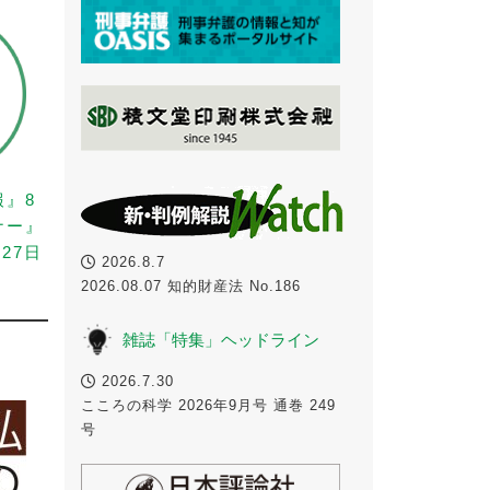
報』8
ナー』
27日
2026.8.7
2026.08.07 知的財産法 No.186
雑誌「特集」ヘッドライン
2026.7.30
こころの科学 2026年9月号 通巻 249
号