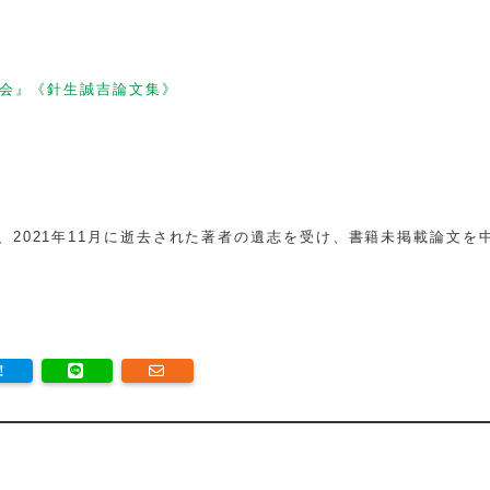
会』《針生誠吉論文集》
2021年11月に逝去された著者の遺志を受け、書籍未掲載論文を