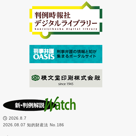
2026.8.7
2026.08.07 知的財産法 No.186