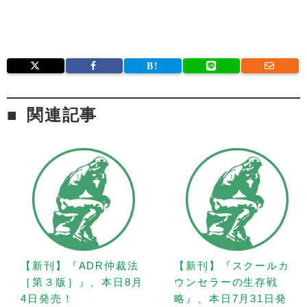
関連記事
【新刊】『ADR仲裁法
【新刊】『スクールカ
［第３版］』、本日8月
ウンセラーの生存戦
4日発売！
略』、本日7月31日発