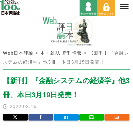
Web日本評論
>
本・雑誌 新刊情報
>
【新刊】『金融シ
ステムの経済学』他3冊、本日3月19日発売！
【新刊】『金融システムの経済学』他3
冊、本日3月19日発売！
2022.03.19