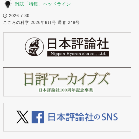
雑誌「特集」ヘッドライン
2026.7.30
こころの科学 2026年9月号 通巻 249号