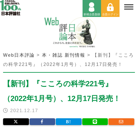
Web日本評論
>
本・雑誌 新刊情報
>
【新刊】『こころ
の科学221号』（2022年1月号）、12月17日発売！
【新刊】『こころの科学221号』
（2022年1月号）、12月17日発売！
2021.12.17