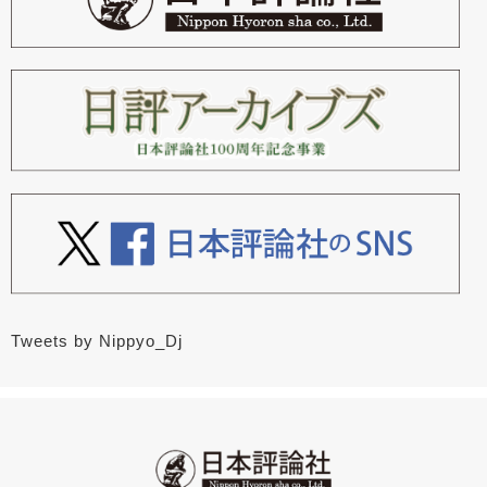
Tweets by Nippyo_Dj