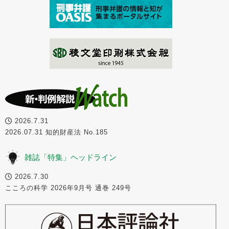
2026.7.31
2026.07.31 知的財産法 No.185
雑誌「特集」ヘッドライン
2026.7.30
こころの科学 2026年9月号 通巻 249号