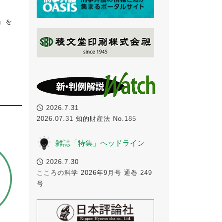
」を
2026.7.31
2026.07.31 知的財産法 No.185
雑誌「特集」ヘッドライン
2026.7.30
こころの科学 2026年9月号 通巻 249
号