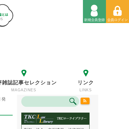
評雑誌記事セレクション
リンク
MAGAZINES
LINKS
日発