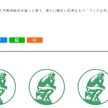
て代数的組合せ論へと誘う。新たに幅広い応用をもつ「フック公式