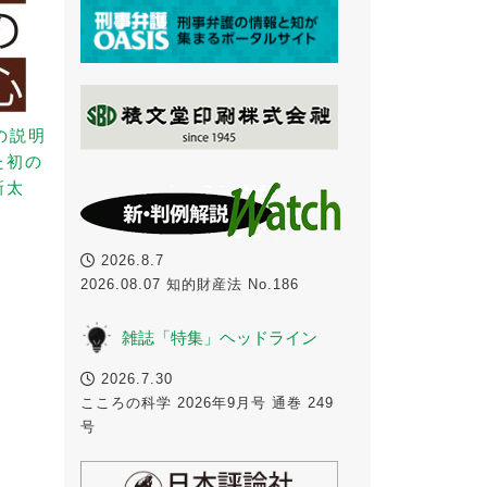
の説明
た初の
新太
2026.8.7
2026.08.07 知的財産法 No.186
雑誌「特集」ヘッドライン
2026.7.30
こころの科学 2026年9月号 通巻 249
号