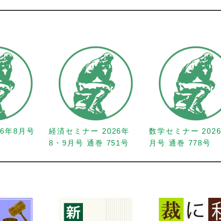
26年8月号
経済セミナー 2026年
数学セミナー 202
8・9月号 通巻 751号
月号 通巻 778号