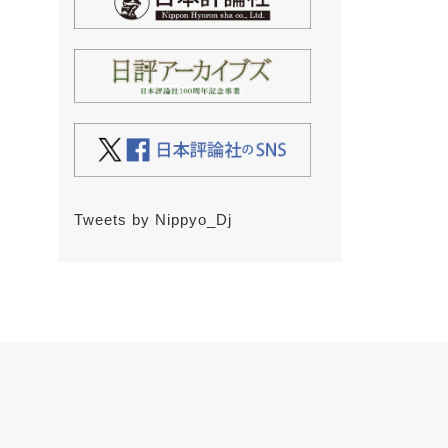
Tweets by Nippyo_Dj