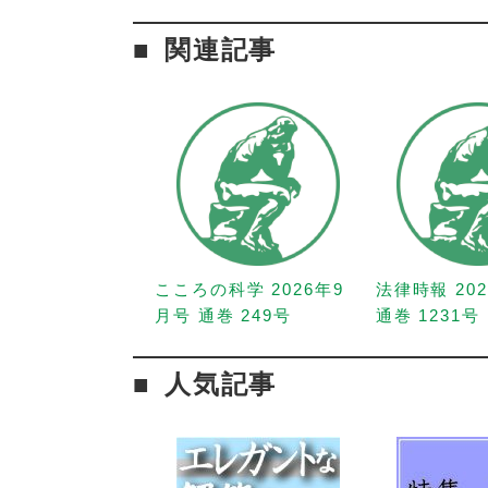
関連記事
こころの科学 2026年9
法律時報 20
月号 通巻 249号
通巻 1231号
人気記事