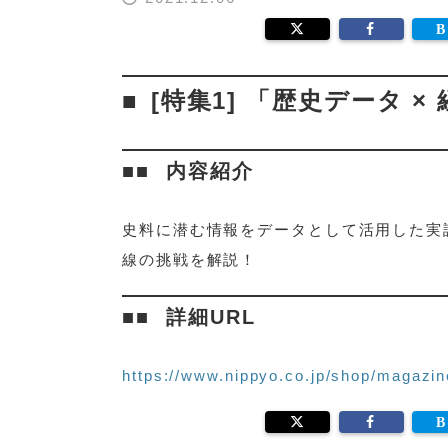
[特集1] 「歴史データ 
内容紹介
史料に潜む情報をデータとして活用した実
線の挑戦を解説！
詳細URL
https://www.nippyo.co.jp/shop/magazin