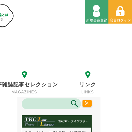
評雑誌記事セレクション
リンク
MAGAZINES
LINKS