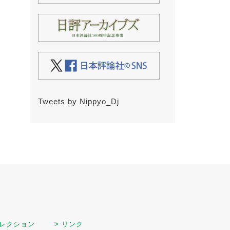
Tweets by Nippyo_Dj
セレクション
> リンク