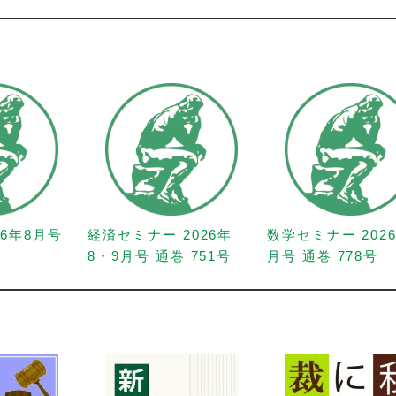
26年8月号
経済セミナー 2026年
数学セミナー 202
8・9月号 通巻 751号
月号 通巻 778号