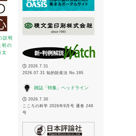
の説明
た初の
新太
2026.7.31
2026.07.31 知的財産法 No.185
雑誌「特集」ヘッドライン
2026.7.30
こころの科学 2026年9月号 通巻 249
号