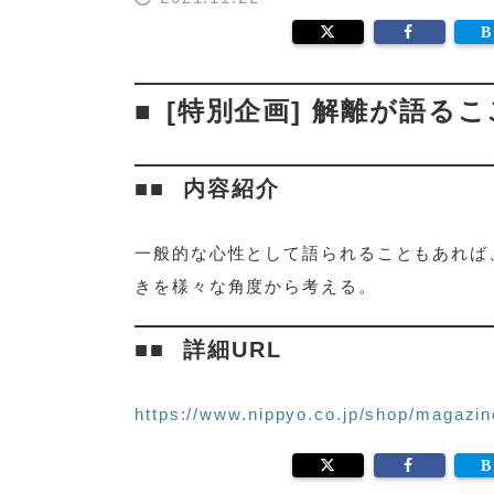
[特別企画] 解離が語る
内容紹介
一般的な心性として語られることもあれば
きを様々な角度から考える。
詳細URL
https://www.nippyo.co.jp/shop/magazin