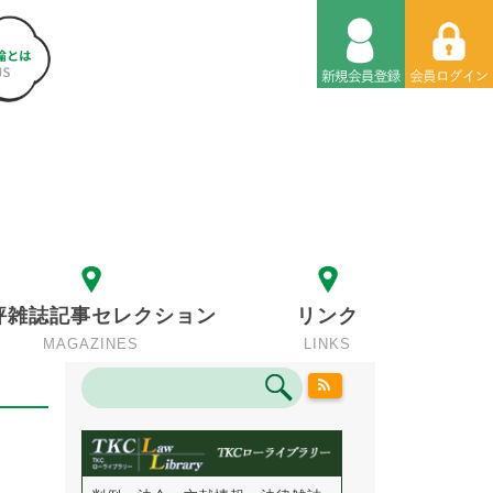
評雑誌記事セレクション
リンク
MAGAZINES
LINKS