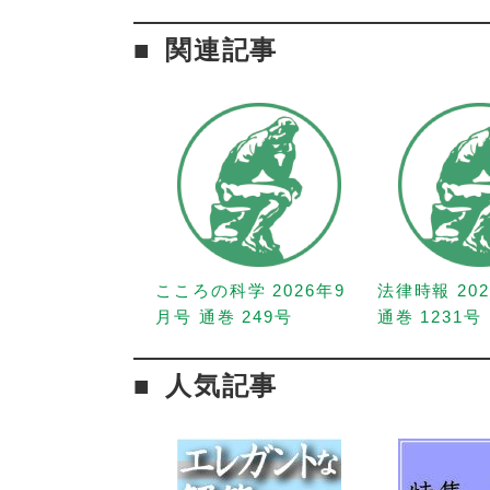
関連記事
こころの科学 2026年9
法律時報 20
月号 通巻 249号
通巻 1231号
人気記事