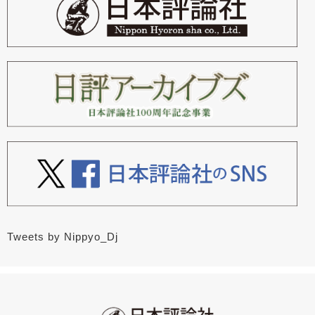
Tweets by Nippyo_Dj