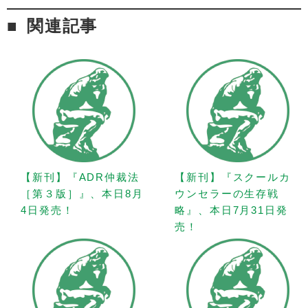
関連記事
【新刊】『ADR仲裁法
【新刊】『スクールカ
［第３版］』、本日8月
ウンセラーの生存戦
4日発売！
略』、本日7月31日発
売！