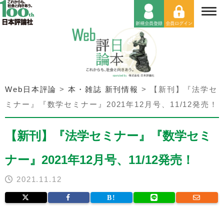
Web日本評論
>
本・雑誌 新刊情報
>
【新刊】『法学セ
ミナー』『数学セミナー』2021年12月号、11/12発売！
【新刊】『法学セミナー』『数学セミ
ナー』2021年12月号、11/12発売！
2021.11.12