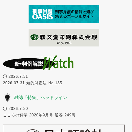
2026.7.31
2026.07.31 知的財産法 No.185
雑誌「特集」ヘッドライン
2026.7.30
こころの科学 2026年9月号 通巻 249号