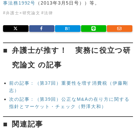
事法務1992号
（2013年3月5日号））等。
#
弁護士×研究論文
#
法律
弁護士が推す！ 実務に役立つ研
究論文 の記事
前の記事：（第37回）重要性を増す消費税（伊藤剛
志）
次の記事：（第39回）公正なM&Aの在り方に関する
指針とマーケット・チェック（野澤大和）
関連記事