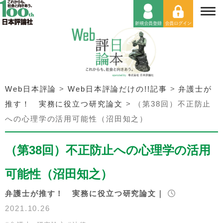
Web日本評論
>
Web日本評論だけの!!記事
>
弁護士が
推す！ 実務に役立つ研究論文
>
（第38回）不正防止
への心理学の活用可能性（沼田知之）
（第38回）不正防止への心理学の活用
可能性（沼田知之）
弁護士が推す！ 実務に役立つ研究論文｜
2021.10.26