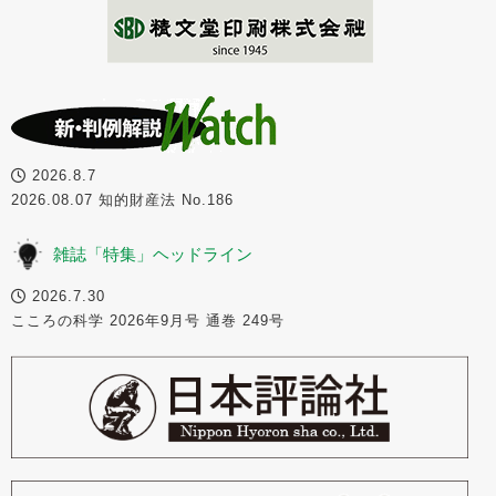
2026.8.7
2026.08.07 知的財産法 No.186
雑誌「特集」ヘッドライン
2026.7.30
こころの科学 2026年9月号 通巻 249号