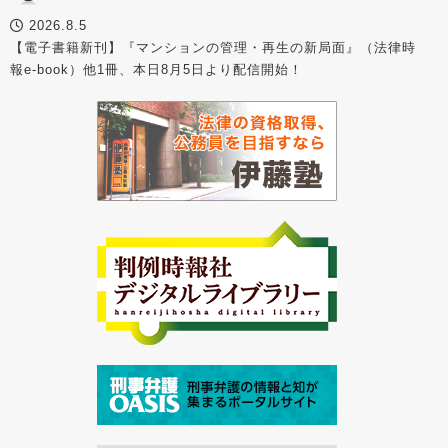
2026.8.5
【電子書籍新刊】『マンションの管理・再生の新局面』（法律時
報e-book）他1冊、本日8月5日より配信開始！