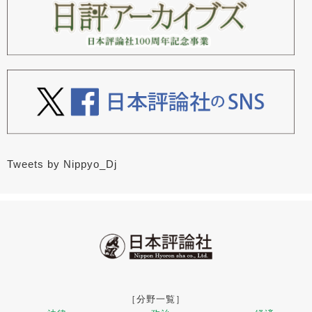
Tweets by Nippyo_Dj
［分野一覧］