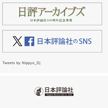
Tweets by Nippyo_Dj