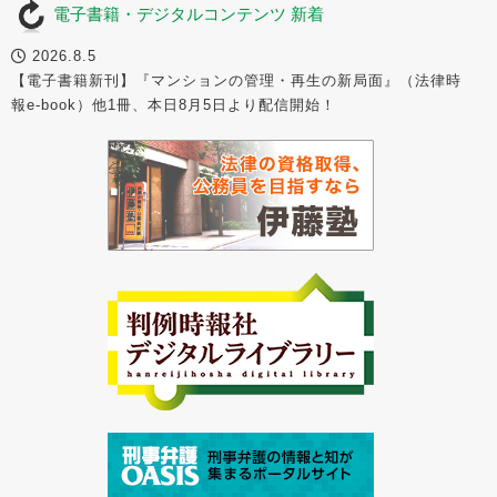
電子書籍・デジタルコンテンツ 新着
2026.8.5
【電子書籍新刊】『マンションの管理・再生の新局面』（法律時
報e-book）他1冊、本日8月5日より配信開始！