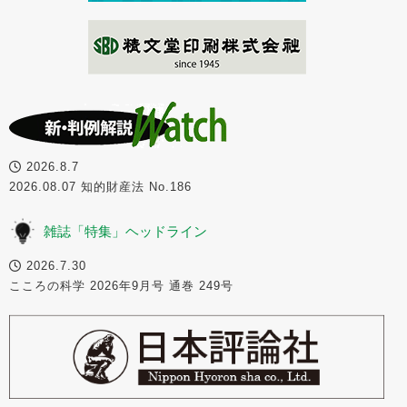
2026.8.7
2026.08.07 知的財産法 No.186
雑誌「特集」ヘッドライン
2026.7.30
こころの科学 2026年9月号 通巻 249号