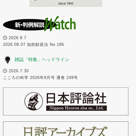
2026.8.7
2026.08.07 知的財産法 No.186
雑誌「特集」ヘッドライン
2026.7.30
こころの科学 2026年9月号 通巻 249号