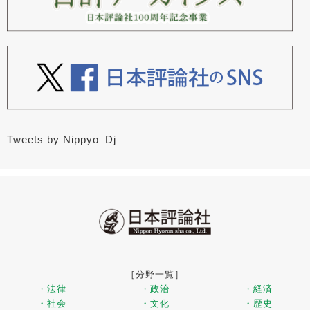
Tweets by Nippyo_Dj
［分野一覧］
・法律
・政治
・経済
・社会
・文化
・歴史