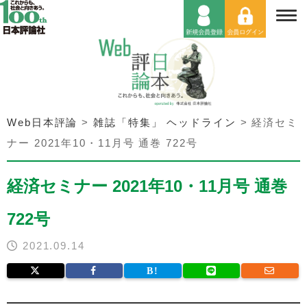
Web日本評論
>
雑誌「特集」 ヘッドライン
>
経済セミ
ナー 2021年10・11月号 通巻 722号
経済セミナー 2021年10・11月号 通巻
722号
2021.09.14