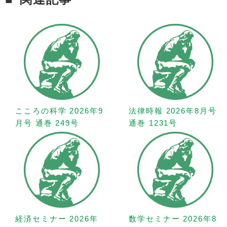
こころの科学 2026年9
法律時報 2026年8月号
月号 通巻 249号
通巻 1231号
経済セミナー 2026年
数学セミナー 2026年8