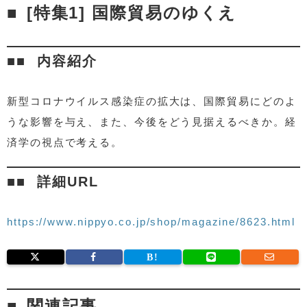
[特集1] 国際貿易のゆくえ
内容紹介
新型コロナウイルス感染症の拡大は、国際貿易にどのよ
うな影響を与え、また、今後をどう見据えるべきか。経
済学の視点で考える。
詳細URL
https://www.nippyo.co.jp/shop/magazine/8623.html
関連記事