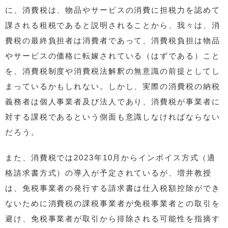
に、消費税は、物品やサービスの消費に担税力を認めて
課される租税であると説明されることから、我々は、消
費税の最終負担者は消費者であって、消費税負担は物品
やサービスの価格に転嫁されている（はずである）こと
を、消費税制度や消費税法解釈の無意識の前提としてし
まっているかもしれない。しかし、実際の消費税の納税
義務者は個人事業者及び法人であり、消費税が事業者に
対する課税であるという側面も意識しなければならない
だろう。
また、消費税では2023年10月からインボイス方式（適
格請求書方式）の導入が予定されているが、増井教授
は、免税事業者の発行する請求書は仕入税額控除ができ
ないために消費税の課税事業者が免税事業者との取引を
避け、免税事業者が取引から排除される可能性を指摘す