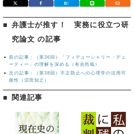
弁護士が推す！ 実務に役立つ研
究論文 の記事
前の記事：（第36回）「フィデューシャリー・デュ
ーティー」の理解を深める（有吉尚哉）
次の記事：（第38回）不正防止への心理学の活用可
能性（沼田知之）
関連記事