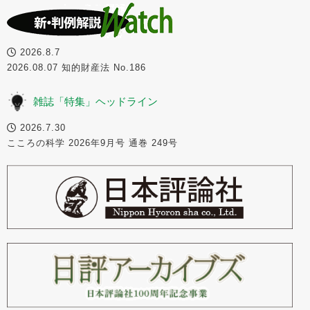
2026.8.7
2026.08.07 知的財産法 No.186
雑誌「特集」ヘッドライン
2026.7.30
こころの科学 2026年9月号 通巻 249号