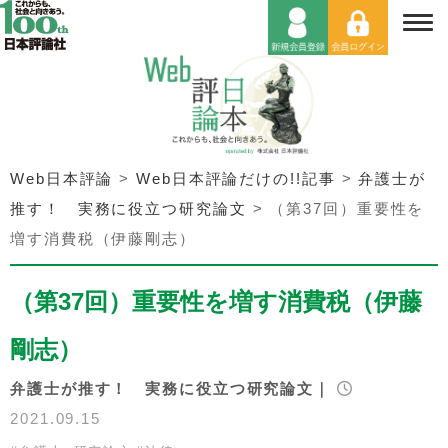
Web日本評論
>
Web日本評論だけの!!記事
>
弁護士が
推す！ 実務に役立つ研究論文
>
（第37回）重要性を
増す消費税（伊藤剛志）
（第37回）重要性を増す消費税（伊藤
剛志）
弁護士が推す！ 実務に役立つ研究論文｜
2021.09.15