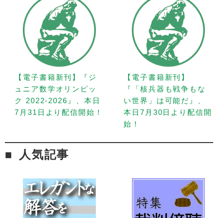
【電子書籍新刊】『ジ
【電子書籍新刊】
ュニア数学オリンピッ
『「核兵器も戦争もな
ク 2022-2026』、本日
い世界」は可能だ』、
7月31日より配信開始！
本日7月30日より配信開
始！
人気記事