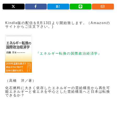
Kindle版の配信を8月13日より開始致します。（Amazonの
サイトからご注文下さい。)
『エネルギー転換の国際政治経済学』
（高橋 洋／著）
化石燃料に大きく依存したエネルギーの需給構造から再生可
能エネルギーと省エネを中心とした需給構造へと日本は転換
できるか？