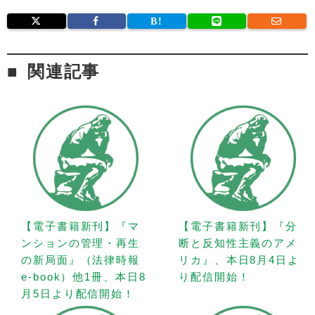
関連記事
【電子書籍新刊】『マ
【電子書籍新刊】『分
ンションの管理・再生
断と反知性主義のアメ
の新局面』（法律時報
リカ』、本日8月4日よ
e-book）他1冊、本日8
り配信開始！
月5日より配信開始！