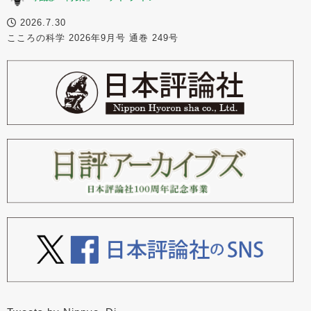
2026.7.30
こころの科学 2026年9月号 通巻 249号