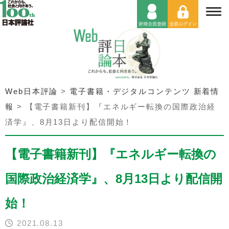
Web日本評論
>
電子書籍・デジタルコンテンツ 新着情
報
>
【電子書籍新刊】『エネルギー転換の国際政治経
済学』、8月13日より配信開始！
【電子書籍新刊】『エネルギー転換の
国際政治経済学』、8月13日より配信開
始！
2021.08.13