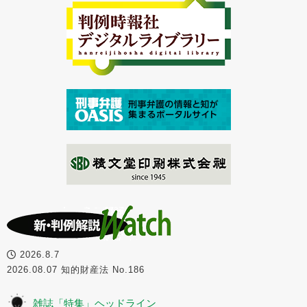
2026.8.7
2026.08.07 知的財産法 No.186
雑誌「特集」ヘッドライン