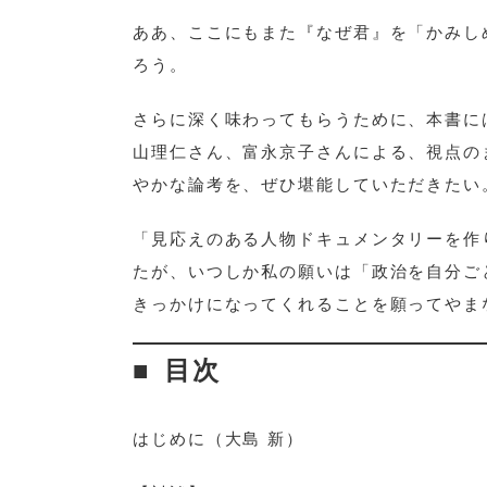
ああ、ここにもまた『なぜ君』を「かみし
ろう。
さらに深く味わってもらうために、本書に
山理仁さん、富永京子さんによる、視点の
やかな論考を、ぜひ堪能していただきたい
「見応えのある人物ドキュメンタリーを作
たが、いつしか私の願いは「政治を自分ご
きっかけになってくれることを願ってやま
目次
はじめに（大島 新）