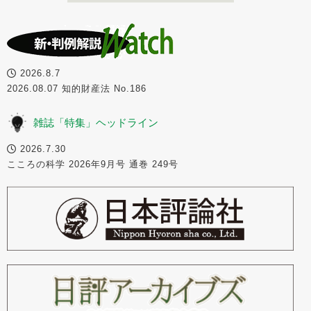
2026.8.7
2026.08.07 知的財産法 No.186
雑誌「特集」ヘッドライン
2026.7.30
こころの科学 2026年9月号 通巻 249号