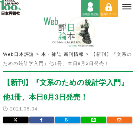
Web日本評論
>
本・雑誌 新刊情報
>
【新刊】『文系の
ための統計学入門』他1冊、本日8月3日発売！
【新刊】『文系のための統計学入門』
他1冊、本日8月3日発売！
2021.08.04