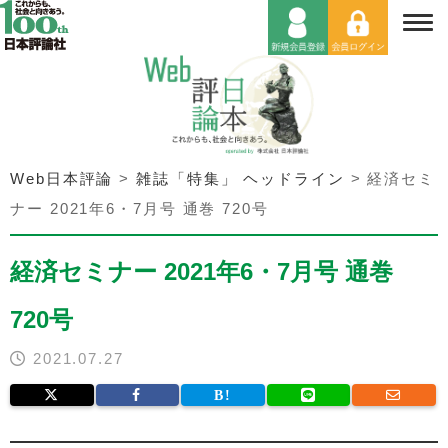
Web日本評論
>
雑誌「特集」 ヘッドライン
>
経済セミ
ナー 2021年6・7月号 通巻 720号
経済セミナー 2021年6・7月号 通巻
720号
2021.07.27