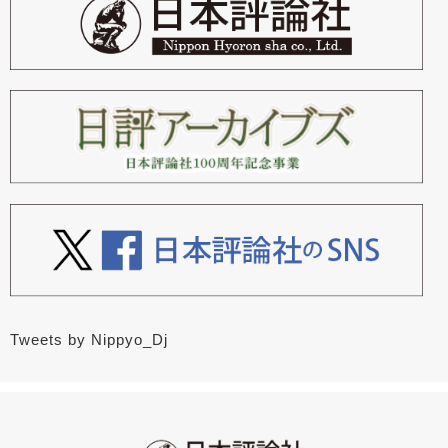
Tweets by Nippyo_Dj