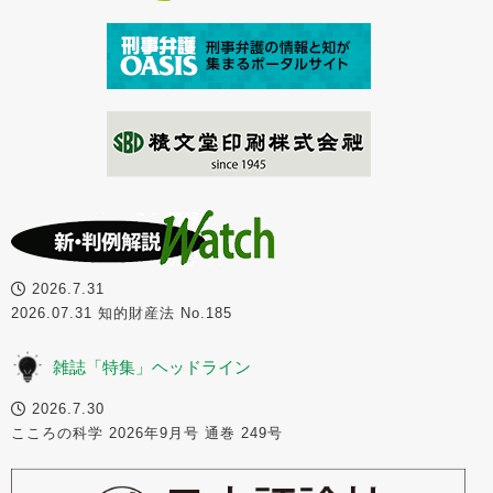
2026.7.31
2026.07.31 知的財産法 No.185
雑誌「特集」ヘッドライン
2026.7.30
こころの科学 2026年9月号 通巻 249号