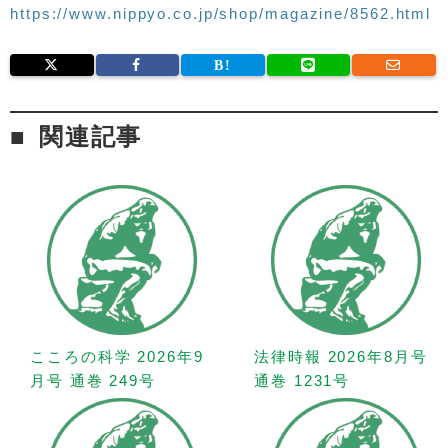
https://www.nippyo.co.jp/shop/magazine/8562.html
関連記事
こころの科学 2026年9
法律時報 2026年8月号
月号 通巻 249号
通巻 1231号