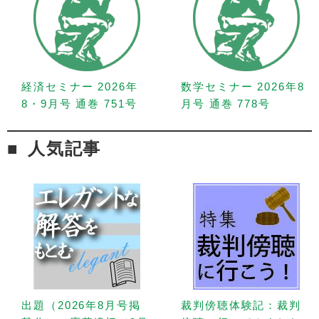
経済セミナー 2026年
数学セミナー 2026年8
8・9月号 通巻 751号
月号 通巻 778号
人気記事
出題（2026年8月号掲
裁判傍聴体験記：裁判