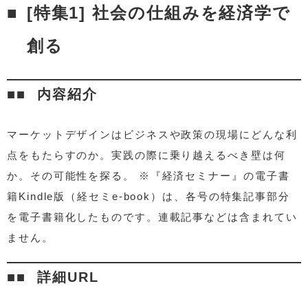
[特集1] 社会の仕組みを経済学で
創る
内容紹介
マーケットデザインはビジネスや政策の現場にどんな利
点をもたらすのか。実践の際に乗り越えるべき壁は何
か。その可能性を探る。 ※『経済セミナー』の電子書
籍Kindle版（経セミe-book）は、各号の特集記事部分
を電子書籍化したものです。連載記事などは含まれてい
ません。
詳細URL