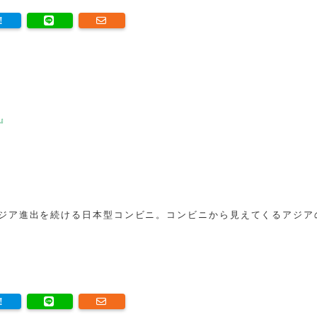
』
ジア進出を続ける日本型コンビニ。コンビニから見えてくるアジア