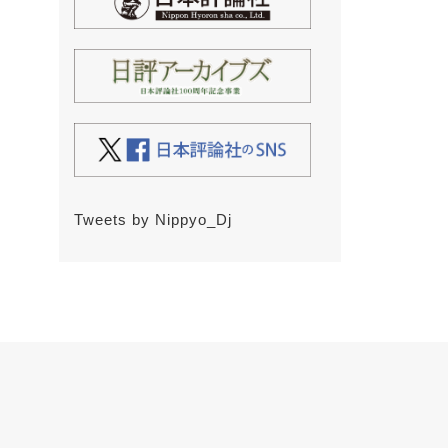
Tweets by Nippyo_Dj