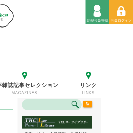
評雑誌記事セレクション
リンク
MAGAZINES
LINKS