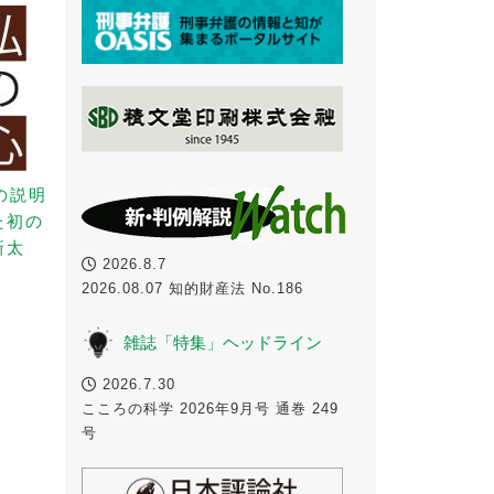
の説明
た初の
新太
2026.8.7
2026.08.07 知的財産法 No.186
雑誌「特集」ヘッドライン
2026.7.30
こころの科学 2026年9月号 通巻 249
号