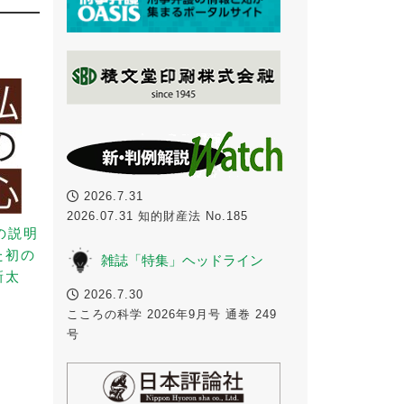
2026.7.31
2026.07.31 知的財産法 No.185
の説明
た初の
雑誌「特集」ヘッドライン
新太
2026.7.30
こころの科学 2026年9月号 通巻 249
号