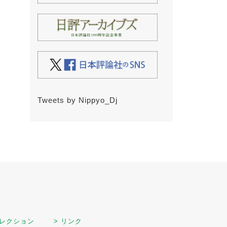
Tweets by Nippyo_Dj
セレクション
> リンク