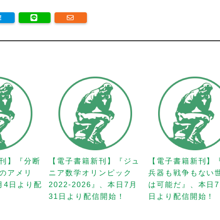
刊】『分断
【電子書籍新刊】『ジュ
【電子書籍新刊】
のアメリ
ニア数学オリンピック
兵器も戦争もない
月4日より配
2022-2026』、本日7月
は可能だ』、本日7
31日より配信開始！
日より配信開始！