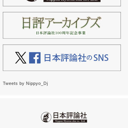
Tweets by Nippyo_Dj