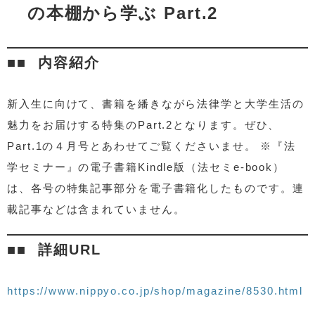
の本棚から学ぶ Part.2
内容紹介
新入生に向けて、書籍を繙きながら法律学と大学生活の
魅力をお届けする特集のPart.2となります。ぜひ、
Part.1の４月号とあわせてご覧くださいませ。 ※『法
学セミナー』の電子書籍Kindle版（法セミe-book）
は、各号の特集記事部分を電子書籍化したものです。連
載記事などは含まれていません。
詳細URL
https://www.nippyo.co.jp/shop/magazine/8530.html