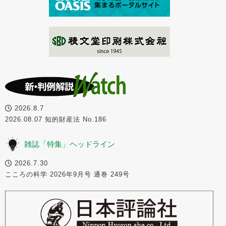
2026.8.7
2026.08.07 知的財産法 No.186
雑誌「特集」ヘッドライン
2026.7.30
こころの科学 2026年9月号 通巻 249号