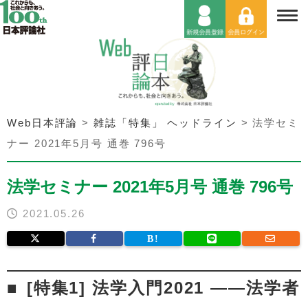
Web日本評論
>
雑誌「特集」 ヘッドライン
>
法学セミ
ナー 2021年5月号 通巻 796号
法学セミナー 2021年5月号 通巻 796号
2021.05.26
[特集1] 法学入門2021 ――法学者