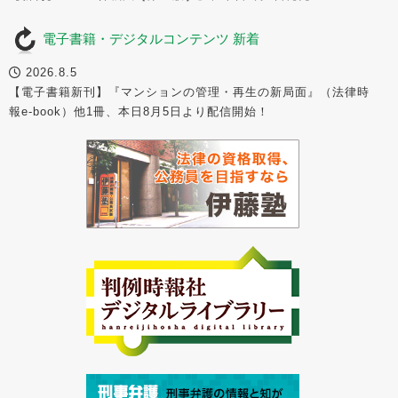
電子書籍・デジタルコンテンツ 新着
2026.8.5
【電子書籍新刊】『マンションの管理・再生の新局面』（法律時
報e-book）他1冊、本日8月5日より配信開始！