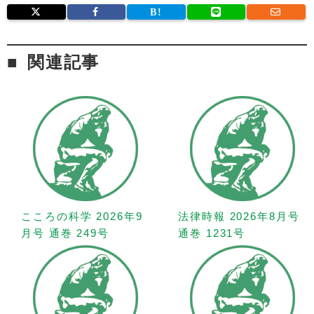
関連記事
こころの科学 2026年9
法律時報 2026年8月号
月号 通巻 249号
通巻 1231号