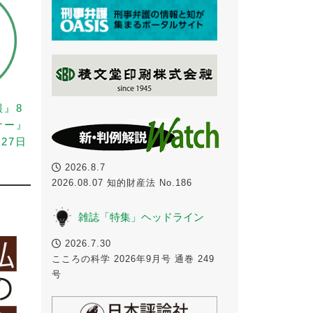
報』8
ナー』
27日
2026.8.7
2026.08.07 知的財産法 No.186
雑誌「特集」ヘッドライン
2026.7.30
こころの科学 2026年9月号 通巻 249
号