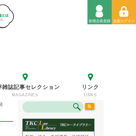
評雑誌記事セレクション
リンク
MAGAZINES
LINKS
発