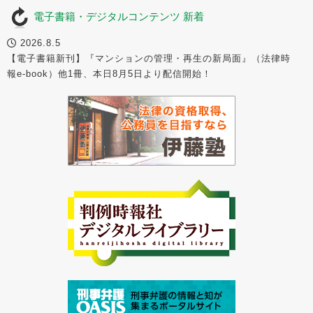
電子書籍・デジタルコンテンツ 新着
2026.8.5
【電子書籍新刊】『マンションの管理・再生の新局面』（法律時
報e-book）他1冊、本日8月5日より配信開始！