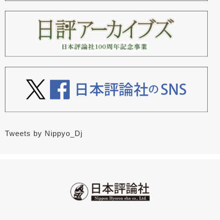
Tweets by Nippyo_Dj