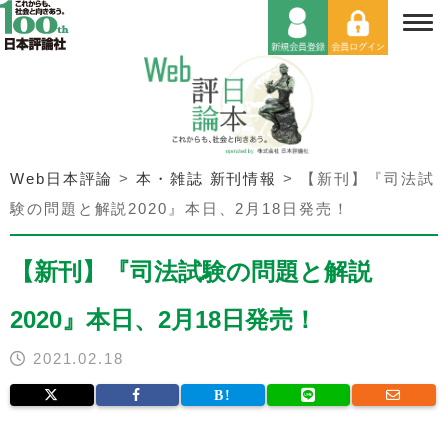
Web日本評論
>
本・雑誌 新刊情報
>
【新刊】『司法試
験の問題と解説2020』本日、2月18日発売！
【新刊】『司法試験の問題と解説
2020』本日、2月18日発売！
2021.02.18