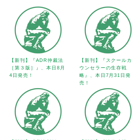
【新刊】『ADR仲裁法
【新刊】『スクールカ
［第３版］』、本日8月
ウンセラーの生存戦
4日発売！
略』、本日7月31日発
売！