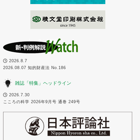
2026.8.7
2026.08.07 知的財産法 No.186
雑誌「特集」ヘッドライン
2026.7.30
こころの科学 2026年9月号 通巻 249号