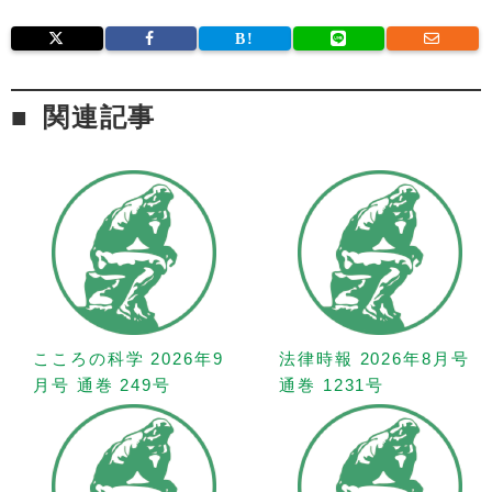
関連記事
こころの科学 2026年9
法律時報 2026年8月号
月号 通巻 249号
通巻 1231号