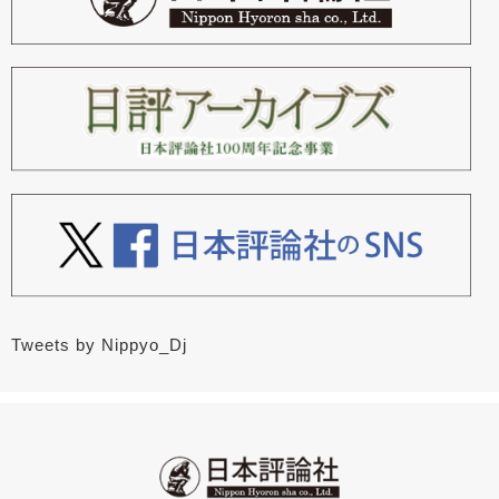
Tweets by Nippyo_Dj