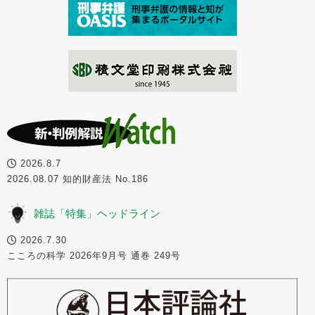
2026.8.7
2026.08.07 知的財産法 No.186
雑誌「特集」ヘッドライン
2026.7.30
こころの科学 2026年9月号 通巻 249号