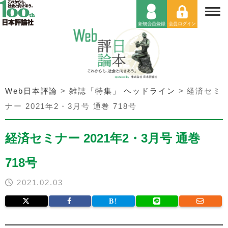
Web日本評論
>
雑誌「特集」 ヘッドライン
>
経済セミ
ナー 2021年2・3月号 通巻 718号
経済セミナー 2021年2・3月号 通巻
718号
2021.02.03