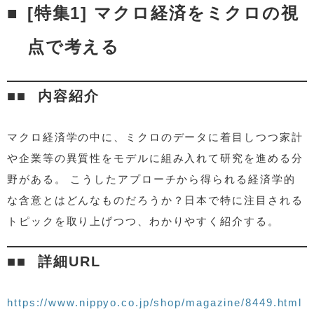
[特集1] マクロ経済をミクロの視
点で考える
内容紹介
マクロ経済学の中に、ミクロのデータに着目しつつ家計
や企業等の異質性をモデルに組み入れて研究を進める分
野がある。 こうしたアプローチから得られる経済学的
な含意とはどんなものだろうか？日本で特に注目される
トピックを取り上げつつ、わかりやすく紹介する。
詳細URL
https://www.nippyo.co.jp/shop/magazine/8449.html