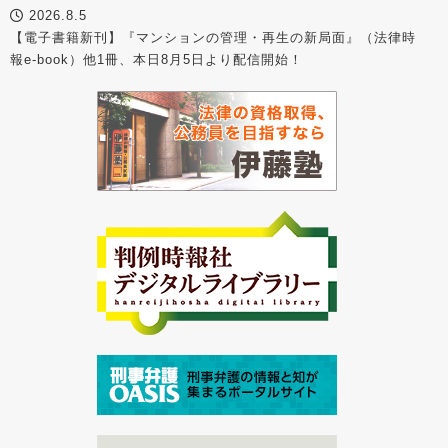
2026.8.5
【電子書籍新刊】『マンションの管理・再生の新局面』（法律時
報e-book）他1冊、本日8月5日より配信開始！