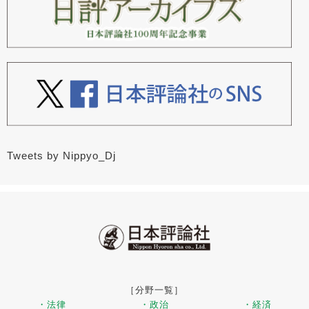
Tweets by Nippyo_Dj
［分野一覧］
・法律
・政治
・経済