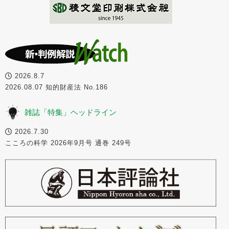
2026.8.7
2026.08.07 知的財産法 No.186
雑誌「特集」ヘッドライン
2026.7.30
こころの科学 2026年9月号 通巻 249号