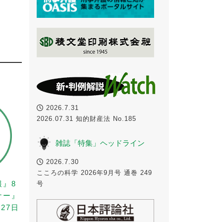
2026.7.31
2026.07.31 知的財産法 No.185
雑誌「特集」ヘッドライン
2026.7.30
こころの科学 2026年9月号 通巻 249
報』8
号
ナー』
27日