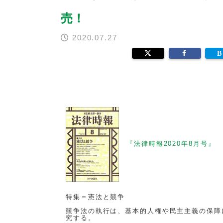
売！
2020.07.27
『法律時報2020年8月号』
特集＝憲法と競争
競争法の執行は、基本的人権や民主主義の保障
究する。