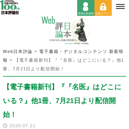
Web日本評論
>
電子書籍・デジタルコンテンツ 新着情
報
>
【電子書籍新刊】『『名医』はどこにいる？』他1
冊、7月21日より配信開始！
【電子書籍新刊】『『名医』はどこに
いる？』他1冊、7月21日より配信開
始！
2020.07.21