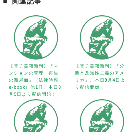
関連記事
【電子書籍新刊】『マ
【電子書籍新刊】『分
ンションの管理・再生
断と反知性主義のアメ
の新局面』（法律時報
リカ』、本日8月4日よ
e-book）他1冊、本日8
り配信開始！
月5日より配信開始！