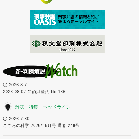
2026.8.7
2026.08.07 知的財産法 No.186
雑誌「特集」ヘッドライン
2026.7.30
こころの科学 2026年9月号 通巻 249号