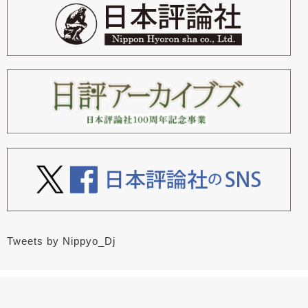
Tweets by Nippyo_Dj