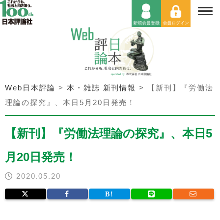
Web日本評論
>
本・雑誌 新刊情報
>
【新刊】『労働法
理論の探究』、本日5月20日発売！
【新刊】『労働法理論の探究』、本日5
月20日発売！
2020.05.20