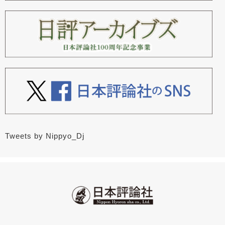
Tweets by Nippyo_Dj