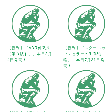
【新刊】『ADR仲裁法
【新刊】『スクールカ
［第３版］』、本日8月
ウンセラーの生存戦
4日発売！
略』、本日7月31日発
売！