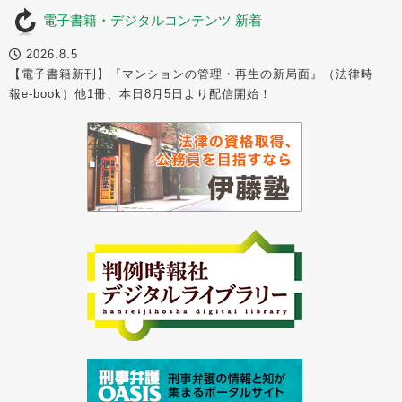
電子書籍・デジタルコンテンツ 新着
2026.8.5
【電子書籍新刊】『マンションの管理・再生の新局面』（法律時
報e-book）他1冊、本日8月5日より配信開始！