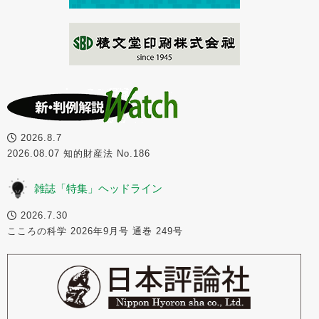
2026.8.7
2026.08.07 知的財産法 No.186
雑誌「特集」ヘッドライン
2026.7.30
こころの科学 2026年9月号 通巻 249号