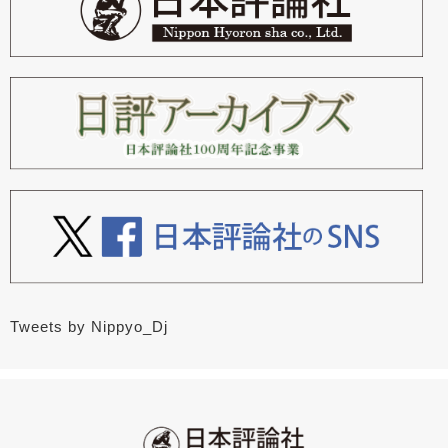
Tweets by Nippyo_Dj