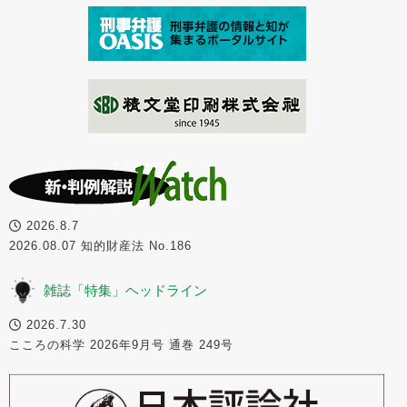
2026.8.7
2026.08.07 知的財産法 No.186
雑誌「特集」ヘッドライン
2026.7.30
こころの科学 2026年9月号 通巻 249号