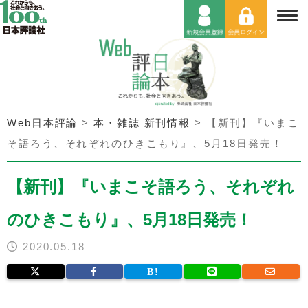
Web日本評論
>
本・雑誌 新刊情報
>
【新刊】『いまこ
そ語ろう、それぞれのひきこもり』、5月18日発売！
【新刊】『いまこそ語ろう、それぞれ
のひきこもり』、5月18日発売！
2020.05.18