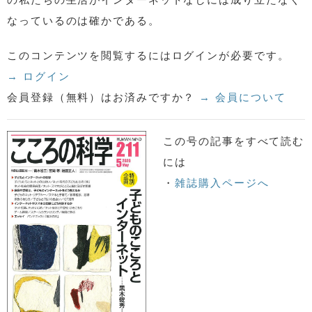
なっているのは確かである。
このコンテンツを閲覧するにはログインが必要です。
→ ログイン
会員登録（無料）はお済みですか？
→ 会員について
この号の記事をすべて読む
には
・
雑誌購入ページへ