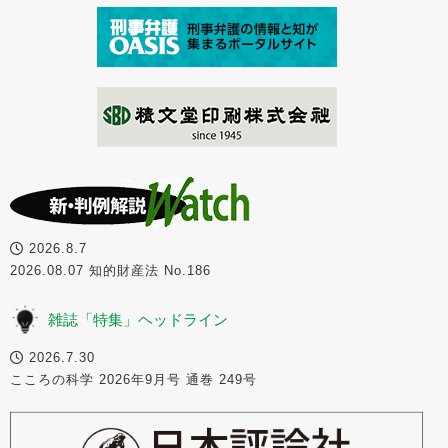
2026.8.7
2026.08.07 知的財産法 No.186
雑誌「特集」ヘッドライン
2026.7.30
こころの科学 2026年9月号 通巻 249号