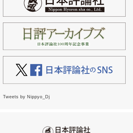
Tweets by Nippyo_Dj